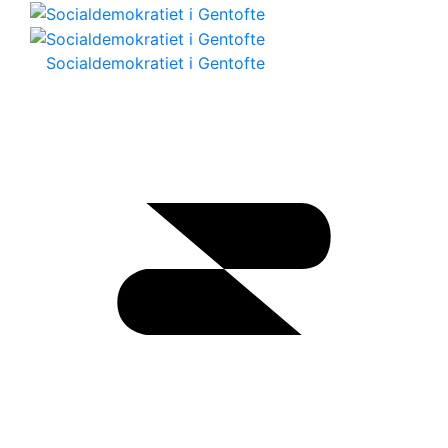
Socialdemokratiet i Gentofte