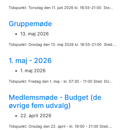
Tidspunkt: Torsdag den 11. juni 2026 kl. 18:55-21:00 Ste...
Gruppemøde
13. maj 2026
Tidspunkt: Onsdag den 13. maj 2026 kl. 18:55-21:00 Sted:...
1. maj - 2026
1. maj 2026
Tidspunkt: Fredag den 1. maj - kl. 07:30 - 11:00 Sted: DU...
Medlemsmøde - Budget (de
øvrige fem udvalg)
22. april 2026
Tidspunkt: Onsdag den 22. april - kl. 19:00 - 21:00 Sted:...