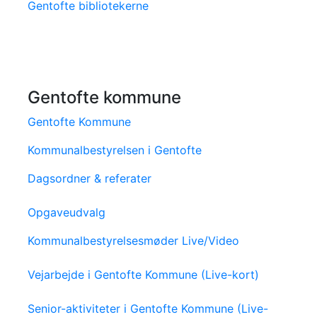
Gentofte bibliotekerne
Gentofte kommune
Gentofte Kommune
Kommunalbestyrelsen i Gentofte
Dagsordner & referater
Opgaveudvalg
Kommunalbestyrelsesmøder Live/Video
Vejarbejde i Gentofte Kommune (Live-kort)
Senior-aktiviteter i Gentofte Kommune (Live-