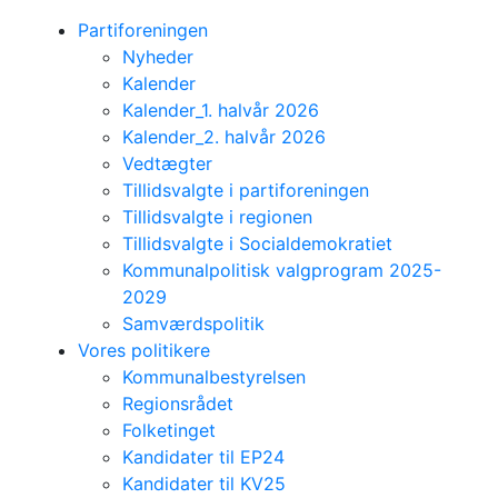
Partiforeningen
Nyheder
Kalender
Kalender_1. halvår 2026
Kalender_2. halvår 2026
Vedtægter
Tillidsvalgte i partiforeningen
Tillidsvalgte i regionen
Tillidsvalgte i Socialdemokratiet
Kommunalpolitisk valgprogram 2025-
2029
Samværdspolitik
Vores politikere
Kommunalbestyrelsen
Regionsrådet
Folketinget
Kandidater til EP24
Kandidater til KV25