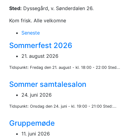
Sted:
Dyssegård, v. Sønderdalen 26.
Kom frisk. Alle velkomne
Seneste
Sommerfest 2026
21. august 2026
Tidspunkt: Fredag den 21. august - kl. 18:00 - 22:00 Sted...
Sommer samtalesalon
24. juni 2026
Tidspunkt: Onsdag den 24. juni - kl. 19:00 - 21:00 Sted:...
Gruppemøde
11. juni 2026