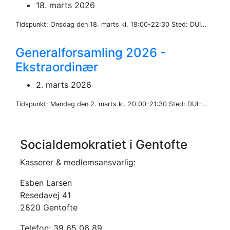
18. marts 2026
Tidspunkt: Onsdag den 18. marts kl. 18:00-22:30 Sted: DUI...
Generalforsamling 2026 -
Ekstraordinær
2. marts 2026
Tidspunkt: Mandag den 2. marts kl. 20:00-21:30 Sted: DUI-...
Socialdemokratiet i Gentofte
Kasserer & medlemsansvarlig:
Esben Larsen
Resedavej 41
2820 Gentofte
Telefon: 39 65 06 89