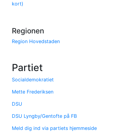
kort)
Regionen
Region Hovedstaden
Partiet
Socialdemokratiet
Mette Frederiksen
DSU
DSU Lyngby/Gentofte på FB
Meld dig ind via partiets hjemmeside