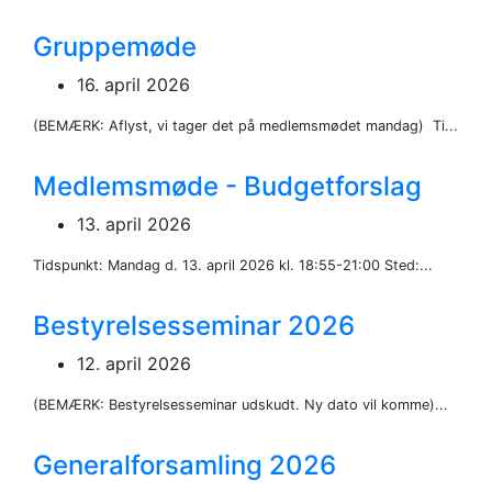
Gruppemøde
16. april 2026
(BEMÆRK: Aflyst, vi tager det på medlemsmødet mandag) Ti...
Medlemsmøde - Budgetforslag
13. april 2026
Tidspunkt: Mandag d. 13. april 2026 kl. 18:55-21:00 Sted:...
Bestyrelsesseminar 2026
12. april 2026
(BEMÆRK: Bestyrelsesseminar udskudt. Ny dato vil komme)...
Generalforsamling 2026