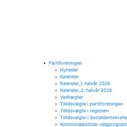
Partiforeningen
Nyheder
Kalender
Kalender_1. halvår 2026
Kalender_2. halvår 2026
Vedtægter
Tillidsvalgte i partiforeningen
Tillidsvalgte i regionen
Tillidsvalgte i Socialdemokratie
Kommunalpolitisk valgprogra