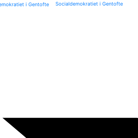
Socialdemokratiet i Gentofte