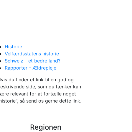
Historie
Velfærdsstatens historie
Schweiz - et bedre land?
Rapporter - Ældrepleje
vis du finder et link til en god og
eskrivende side, som du tænker kan
ære relevant for at fortælle noget
historie", så send os gerne dette link.
Regionen