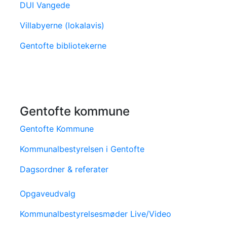
DUI Vangede
Villabyerne (lokalavis)
Gentofte bibliotekerne
Gentofte kommune
Gentofte Kommune
Kommunalbestyrelsen i Gentofte
Dagsordner & referater
Opgaveudvalg
Kommunalbestyrelsesmøder Live/Video