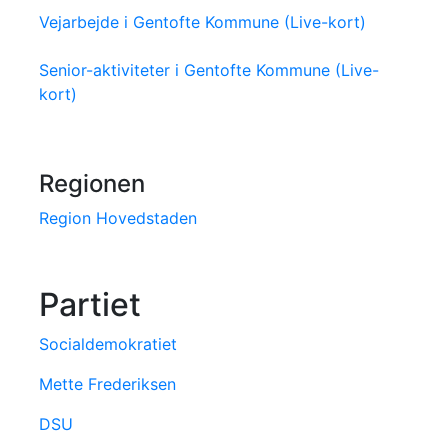
Vejarbejde i Gentofte Kommune (Live-kort)
Senior-aktiviteter i Gentofte Kommune (Live-
kort)
Regionen
Region Hovedstaden
Partiet
Socialdemokratiet
Mette Frederiksen
DSU