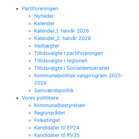
Partiforeningen
Nyheder
Kalender
Kalender_1. halvår 2026
Kalender_2. halvår 2026
Vedtægter
Tillidsvalgte i partiforeningen
Tillidsvalgte i regionen
Tillidsvalgte i Socialdemokratiet
Kommunalpolitisk valgprogram 2025-
2029
Samværdspolitik
Vores politikere
Kommunalbestyrelsen
Regionsrådet
Folketinget
Kandidater til EP24
Kandidater til KV25