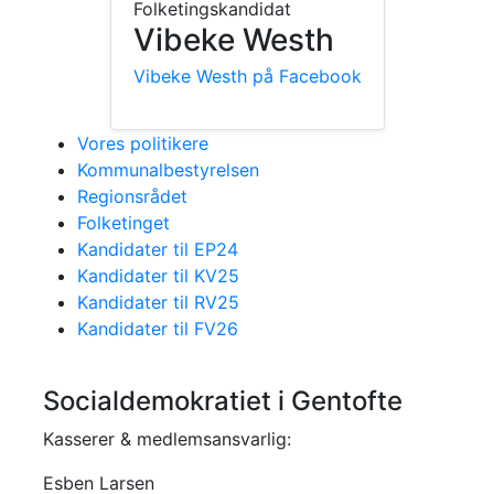
Folketingskandidat
Vibeke Westh
Vibeke Westh på Facebook
Vores politikere
Kommunalbestyrelsen
Regionsrådet
Folketinget
Kandidater til EP24
Kandidater til KV25
Kandidater til RV25
Kandidater til FV26
Socialdemokratiet i Gentofte
Kasserer & medlemsansvarlig:
Esben Larsen