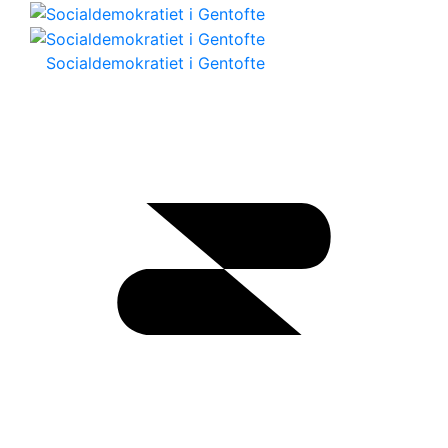
Socialdemokratiet i Gentofte