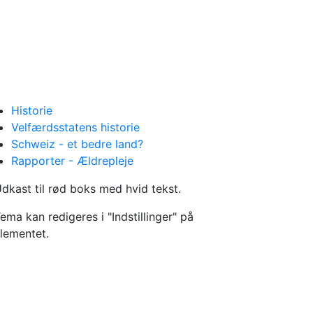
Historie
Velfærdsstatens historie
Schweiz - et bedre land?
Rapporter - Ældrepleje
dkast til rød boks med hvid tekst.
ema kan redigeres i "Indstillinger" på
lementet.