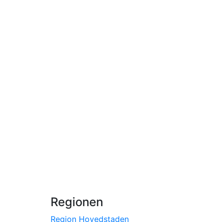
Regionen
Region Hovedstaden