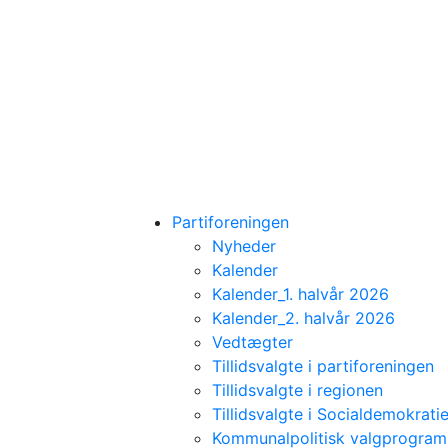
Partiforeningen
Nyheder
Kalender
Kalender_1. halvår 2026
Kalender_2. halvår 2026
Vedtægter
Tillidsvalgte i partiforeningen
Tillidsvalgte i regionen
Tillidsvalgte i Socialdemokratie
Kommunalpolitisk valgprogra