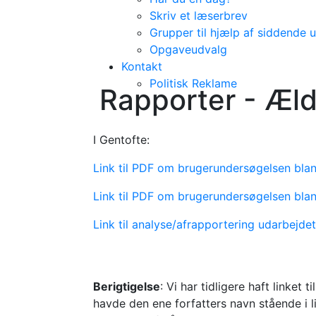
Skriv et læserbrev
Grupper til hjælp af siddende 
Opgaveudvalg
Kontakt
Politisk Reklame
Rapporter - Æld
I Gentofte:
Link til PDF om brugerundersøgelsen blan
Link til PDF om brugerundersøgelsen blan
Link til analyse/afrapportering udarbejdet
Berigtigelse
: Vi har tidligere haft linket
havde den ene forfatters navn stående i l