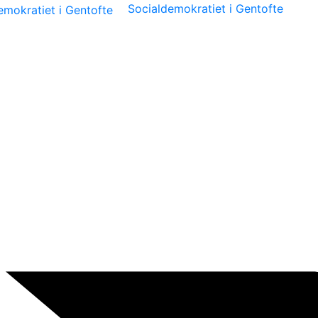
Socialdemokratiet i Gentofte