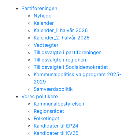
Partiforeningen
Nyheder
Kalender
Kalender_1. halvår 2026
Kalender_2. halvår 2026
Vedtægter
Tillidsvalgte i partiforeningen
Tillidsvalgte i regionen
Tillidsvalgte i Socialdemokratiet
Kommunalpolitisk valgprogram 2025-
2029
Samværdspolitik
Vores politikere
Kommunalbestyrelsen
Regionsrådet
Folketinget
Kandidater til EP24
Kandidater til KV25