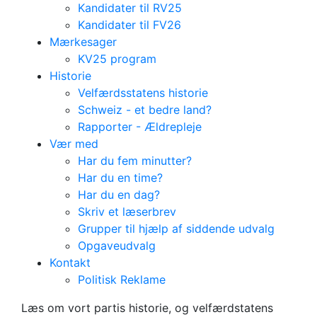
Kandidater til RV25
Kandidater til FV26
Mærkesager
KV25 program
Historie
Velfærdsstatens historie
Schweiz - et bedre land?
Rapporter - Ældrepleje
Vær med
Har du fem minutter?
Har du en time?
Har du en dag?
Skriv et læserbrev
Grupper til hjælp af siddende udvalg
Opgaveudvalg
Kontakt
Politisk Reklame
Historie
Læs om vort partis historie, og velfærdstatens