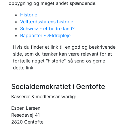
opbygning og meget andet spændende.
Historie
Velfærdsstatens historie
Schweiz - et bedre land?
Rapporter - Ældrepleje
Hvis du finder et link til en god og beskrivende
side, som du tænker kan være relevant for at
fortælle noget "historie", så send os gerne
dette link.
Socialdemokratiet i Gentofte
Kasserer & medlemsansvarlig:
Esben Larsen
Resedavej 41
2820 Gentofte