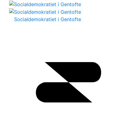
Socialdemokratiet i Gentofte