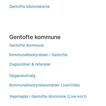
Gentofte bibliotekerne
Gentofte kommune
Gentofte Kommune
Kommunalbestyrelsen i Gentofte
Dagsordner & referater
Opgaveudvalg
Kommunalbestyrelsesmøder Live/Video
Vejarbejde i Gentofte Kommune (Live-kort)