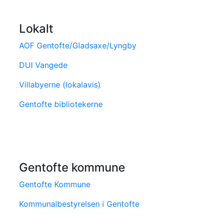
Lokalt
AOF Gentofte/Gladsaxe/Lyngby
DUI Vangede
Villabyerne (lokalavis)
Gentofte bibliotekerne
Gentofte kommune
Gentofte Kommune
Kommunalbestyrelsen i Gentofte