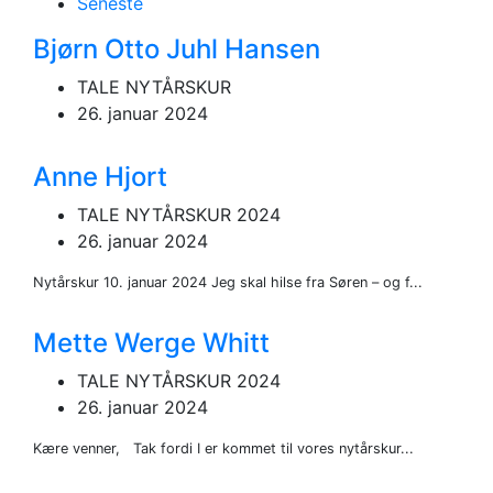
Seneste
Bjørn Otto Juhl Hansen
TALE NYTÅRSKUR
26. januar 2024
Anne Hjort
TALE NYTÅRSKUR 2024
26. januar 2024
Nytårskur 10. januar 2024 Jeg skal hilse fra Søren – og f...
Mette Werge Whitt
TALE NYTÅRSKUR 2024
26. januar 2024
Kære venner, Tak fordi I er kommet til vores nytårskur...