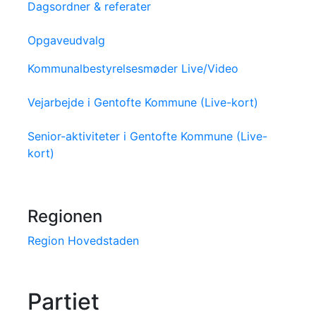
Dagsordner & referater
Opgaveudvalg
Kommunalbestyrelsesmøder Live/Video
Vejarbejde i Gentofte Kommune (Live-kort)
Senior-aktiviteter i Gentofte Kommune (Live-
kort)
Regionen
Region Hovedstaden
Partiet