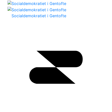
Socialdemokratiet i Gentofte