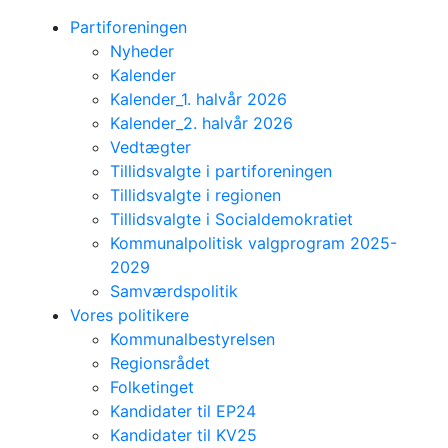
Partiforeningen
Nyheder
Kalender
Kalender_1. halvår 2026
Kalender_2. halvår 2026
Vedtægter
Tillidsvalgte i partiforeningen
Tillidsvalgte i regionen
Tillidsvalgte i Socialdemokratiet
Kommunalpolitisk valgprogram 2025-
2029
Samværdspolitik
Vores politikere
Kommunalbestyrelsen
Regionsrådet
Folketinget
Kandidater til EP24
Kandidater til KV25