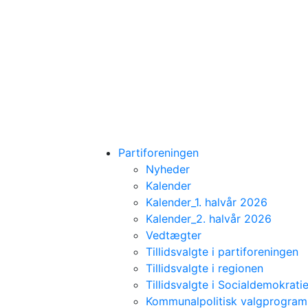
Partiforeningen
Nyheder
Kalender
Kalender_1. halvår 2026
Kalender_2. halvår 2026
Vedtægter
Tillidsvalgte i partiforeningen
Tillidsvalgte i regionen
Tillidsvalgte i Socialdemokratie
Kommunalpolitisk valgprogra