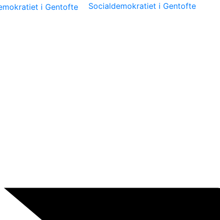
Socialdemokratiet i Gentofte