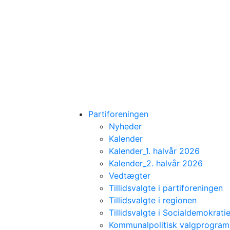
Partiforeningen
Nyheder
Kalender
Kalender_1. halvår 2026
Kalender_2. halvår 2026
Vedtægter
Tillidsvalgte i partiforeningen
Tillidsvalgte i regionen
Tillidsvalgte i Socialdemokratie
Kommunalpolitisk valgprogra