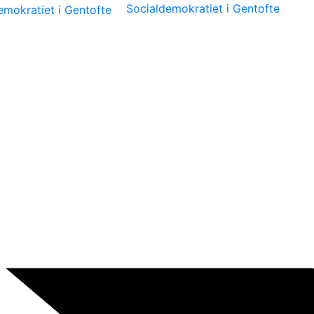
Socialdemokratiet i Gentofte