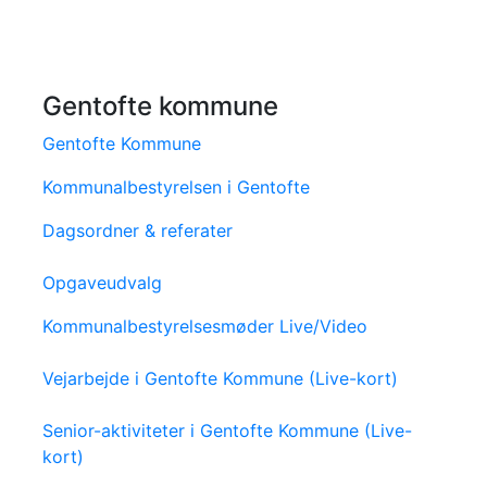
Gentofte kommune
Gentofte Kommune
Kommunalbestyrelsen i Gentofte
Dagsordner & referater
Opgaveudvalg
Kommunalbestyrelsesmøder Live/Video
Vejarbejde i Gentofte Kommune (Live-kort)
Senior-aktiviteter i Gentofte Kommune (Live-
kort)