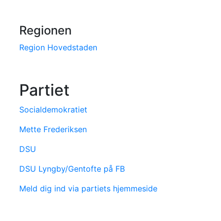
Regionen
Region Hovedstaden
Partiet
Socialdemokratiet
Mette Frederiksen
DSU
DSU Lyngby/Gentofte på FB
Meld dig ind via partiets hjemmeside