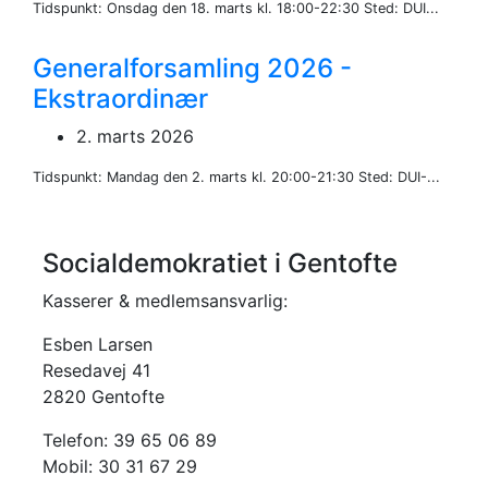
Tidspunkt: Onsdag den 18. marts kl. 18:00-22:30 Sted: DUI...
Generalforsamling 2026 -
Ekstraordinær
2. marts 2026
Tidspunkt: Mandag den 2. marts kl. 20:00-21:30 Sted: DUI-...
Socialdemokratiet i Gentofte
Kasserer & medlemsansvarlig:
Esben Larsen
Resedavej 41
2820 Gentofte
Telefon: 39 65 06 89
Mobil: 30 31 67 29