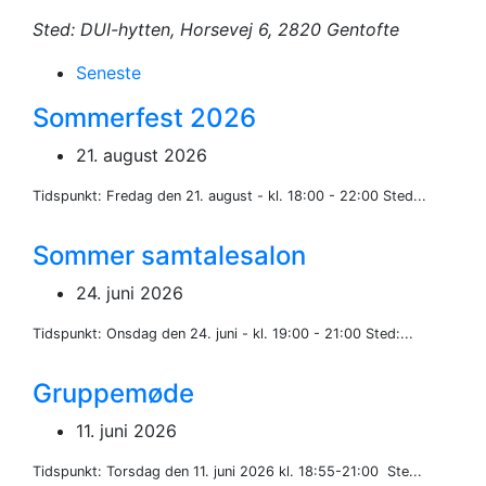
Sted: DUI-hytten, Horsevej 6, 2820 Gentofte
Seneste
Sommerfest 2026
21. august 2026
Tidspunkt: Fredag den 21. august - kl. 18:00 - 22:00 Sted...
Sommer samtalesalon
24. juni 2026
Tidspunkt: Onsdag den 24. juni - kl. 19:00 - 21:00 Sted:...
Gruppemøde
11. juni 2026
Tidspunkt: Torsdag den 11. juni 2026 kl. 18:55-21:00 Ste...