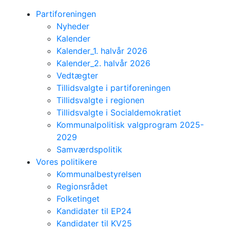
Partiforeningen
Nyheder
Kalender
Kalender_1. halvår 2026
Kalender_2. halvår 2026
Vedtægter
Tillidsvalgte i partiforeningen
Tillidsvalgte i regionen
Tillidsvalgte i Socialdemokratiet
Kommunalpolitisk valgprogram 2025-
2029
Samværdspolitik
Vores politikere
Kommunalbestyrelsen
Regionsrådet
Folketinget
Kandidater til EP24
Kandidater til KV25