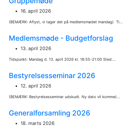
Gruppemøde
16. april 2026
(BEMÆRK: Aflyst, vi tager det på medlemsmødet mandag) Ti...
Medlemsmøde - Budgetforslag
13. april 2026
Tidspunkt: Mandag d. 13. april 2026 kl. 18:55-21:00 Sted:...
Bestyrelsesseminar 2026
12. april 2026
(BEMÆRK: Bestyrelsesseminar udskudt. Ny dato vil komme)...
Generalforsamling 2026
18. marts 2026