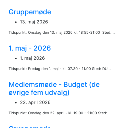
Gruppemøde
13. maj 2026
Tidspunkt: Onsdag den 13. maj 2026 kl. 18:55-21:00 Sted:...
1. maj - 2026
1. maj 2026
Tidspunkt: Fredag den 1. maj - kl. 07:30 - 11:00 Sted: DU...
Medlemsmøde - Budget (de
øvrige fem udvalg)
22. april 2026
Tidspunkt: Onsdag den 22. april - kl. 19:00 - 21:00 Sted:...