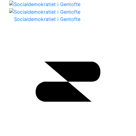
Socialdemokratiet i Gentofte