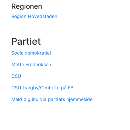
Regionen
Region Hovedstaden
Partiet
Socialdemokratiet
Mette Frederiksen
DSU
DSU Lyngby/Gentofte på FB
Meld dig ind via partiets hjemmeside