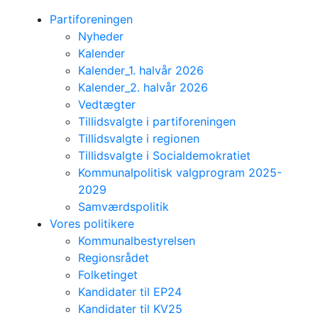
Partiforeningen
Nyheder
Kalender
Kalender_1. halvår 2026
Kalender_2. halvår 2026
Vedtægter
Tillidsvalgte i partiforeningen
Tillidsvalgte i regionen
Tillidsvalgte i Socialdemokratiet
Kommunalpolitisk valgprogram 2025-
2029
Samværdspolitik
Vores politikere
Kommunalbestyrelsen
Regionsrådet
Folketinget
Kandidater til EP24
Kandidater til KV25