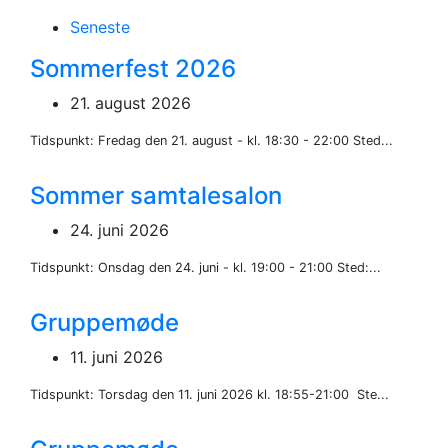
Seneste
medlemsmøde)
Sommerfest 2026
21. august 2026
Tidspunkt: Fredag den 21. august - kl. 18:30 - 22:00 Sted...
Sommer samtalesalon
24. juni 2026
Tidspunkt: Onsdag den 24. juni - kl. 19:00 - 21:00 Sted:...
Gruppemøde
11. juni 2026
Tidspunkt: Torsdag den 11. juni 2026 kl. 18:55-21:00 Ste...