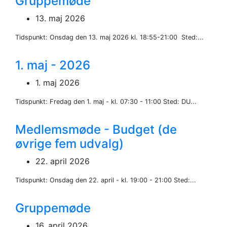
Gruppemøde
13. maj 2026
Tidspunkt: Onsdag den 13. maj 2026 kl. 18:55-21:00 Sted:...
1. maj - 2026
1. maj 2026
Tidspunkt: Fredag den 1. maj - kl. 07:30 - 11:00 Sted: DU...
Medlemsmøde - Budget (de
øvrige fem udvalg)
22. april 2026
Tidspunkt: Onsdag den 22. april - kl. 19:00 - 21:00 Sted:...
Gruppemøde
16. april 2026