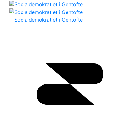
Socialdemokratiet i Gentofte