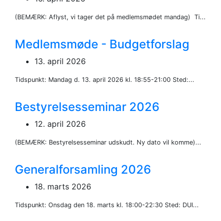
(BEMÆRK: Aflyst, vi tager det på medlemsmødet mandag) Ti...
Medlemsmøde - Budgetforslag
13. april 2026
Tidspunkt: Mandag d. 13. april 2026 kl. 18:55-21:00 Sted:...
Bestyrelsesseminar 2026
12. april 2026
(BEMÆRK: Bestyrelsesseminar udskudt. Ny dato vil komme)...
Generalforsamling 2026
18. marts 2026
Tidspunkt: Onsdag den 18. marts kl. 18:00-22:30 Sted: DUI...