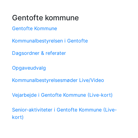
Gentofte kommune
Gentofte Kommune
Kommunalbestyrelsen i Gentofte
Dagsordner & referater
Opgaveudvalg
Kommunalbestyrelsesmøder Live/Video
Vejarbejde i Gentofte Kommune (Live-kort)
Senior-aktiviteter i Gentofte Kommune (Live-
kort)