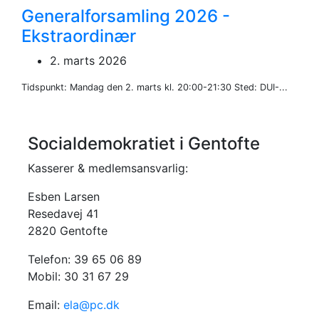
Generalforsamling 2026 -
Ekstraordinær
2. marts 2026
Tidspunkt: Mandag den 2. marts kl. 20:00-21:30 Sted: DUI-...
Socialdemokratiet i Gentofte
Kasserer & medlemsansvarlig:
Esben Larsen
Resedavej 41
2820 Gentofte
Telefon: 39 65 06 89
Mobil: 30 31 67 29
Email:
ela@pc.dk