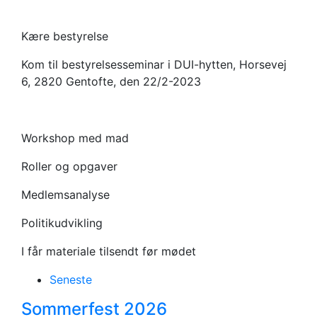
Kære bestyrelse
Kom til bestyrelsesseminar i DUI-hytten, Horsevej
6, 2820 Gentofte, den 22/2-2023
Workshop med mad
Roller og opgaver
Medlemsanalyse
Politikudvikling
I får materiale tilsendt før mødet
Seneste
Sommerfest 2026