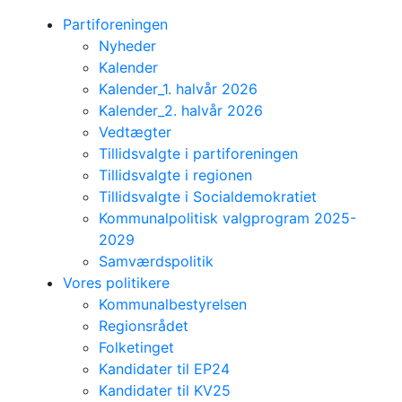
Partiforeningen
Nyheder
Kalender
Kalender_1. halvår 2026
Kalender_2. halvår 2026
Vedtægter
Tillidsvalgte i partiforeningen
Tillidsvalgte i regionen
Tillidsvalgte i Socialdemokratiet
Kommunalpolitisk valgprogram 2025-
2029
Samværdspolitik
Vores politikere
Kommunalbestyrelsen
Regionsrådet
Folketinget
Kandidater til EP24
Kandidater til KV25