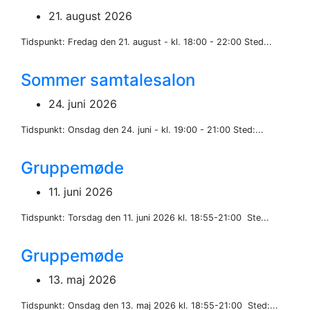
21. august 2026
Tidspunkt: Fredag den 21. august - kl. 18:00 - 22:00 Sted...
Sommer samtalesalon
24. juni 2026
Tidspunkt: Onsdag den 24. juni - kl. 19:00 - 21:00 Sted:...
Gruppemøde
11. juni 2026
Tidspunkt: Torsdag den 11. juni 2026 kl. 18:55-21:00 Ste...
Gruppemøde
13. maj 2026
Tidspunkt: Onsdag den 13. maj 2026 kl. 18:55-21:00 Sted:...