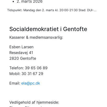
2. marts 2026
Tidspunkt: Mandag den 2. marts kl. 20:00-21:30 Sted: DUI-...
Socialdemokratiet i Gentofte
Kasserer & medlemsansvarlig:
Esben Larsen
Resedavej 41
2820 Gentofte
Telefon: 39 65 06 89
Mobil: 30 31 67 29
Email:
ela@pc.dk
Vedligehold af hjemmeside: