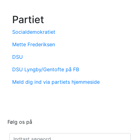
Partiet
Socialdemokratiet
Mette Frederiksen
DSU
DSU Lyngby/Gentofte på FB
Meld dig ind via partiets hjemmeside
Følg os på