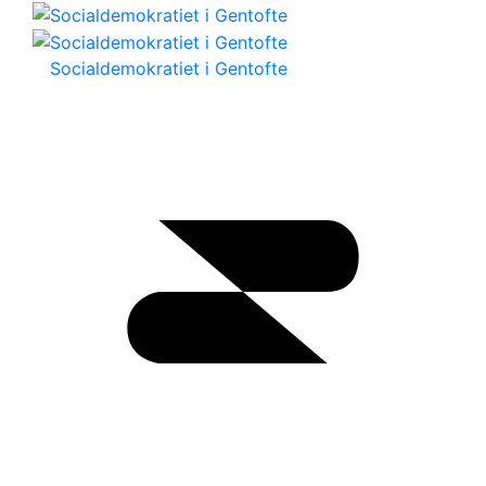
Socialdemokratiet i Gentofte