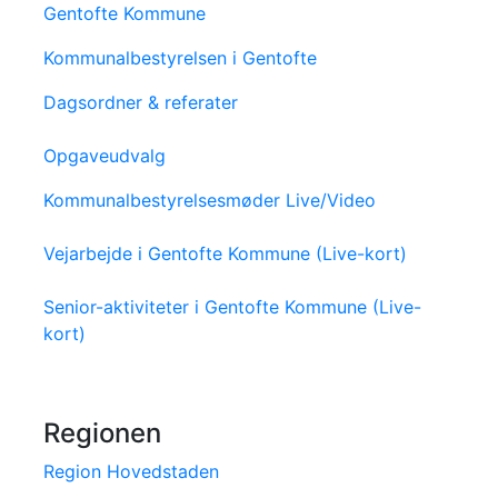
Gentofte Kommune
Kommunalbestyrelsen i Gentofte
Dagsordner & referater
Opgaveudvalg
Kommunalbestyrelsesmøder Live/Video
Vejarbejde i Gentofte Kommune (Live-kort)
Senior-aktiviteter i Gentofte Kommune (Live-
kort)
Regionen
Region Hovedstaden