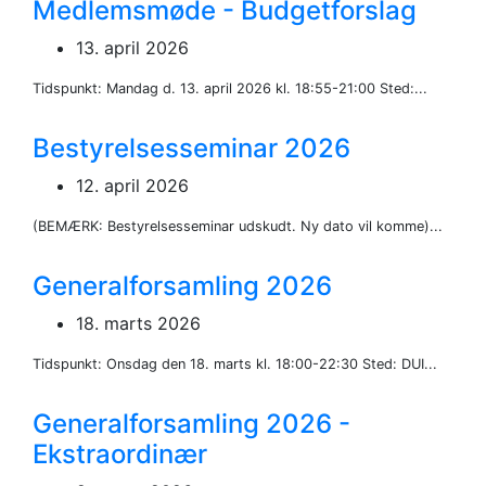
Medlemsmøde - Budgetforslag
13. april 2026
Tidspunkt: Mandag d. 13. april 2026 kl. 18:55-21:00 Sted:...
Bestyrelsesseminar 2026
12. april 2026
(BEMÆRK: Bestyrelsesseminar udskudt. Ny dato vil komme)...
Generalforsamling 2026
18. marts 2026
Tidspunkt: Onsdag den 18. marts kl. 18:00-22:30 Sted: DUI...
Generalforsamling 2026 -
Ekstraordinær