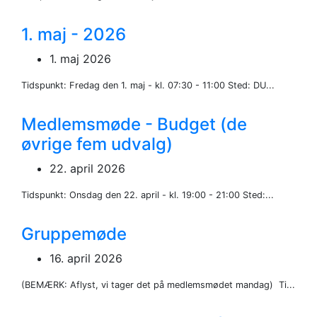
1. maj - 2026
1. maj 2026
Tidspunkt: Fredag den 1. maj - kl. 07:30 - 11:00 Sted: DU...
Medlemsmøde - Budget (de
øvrige fem udvalg)
22. april 2026
Tidspunkt: Onsdag den 22. april - kl. 19:00 - 21:00 Sted:...
Gruppemøde
16. april 2026
(BEMÆRK: Aflyst, vi tager det på medlemsmødet mandag) Ti...