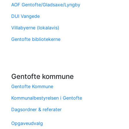
AOF Gentofte/Gladsaxe/Lyngby
DUI Vangede
Villabyerne (lokalavis)
Gentofte bibliotekerne
Gentofte kommune
Gentofte Kommune
Kommunalbestyrelsen i Gentofte
Dagsordner & referater
Opgaveudvalg