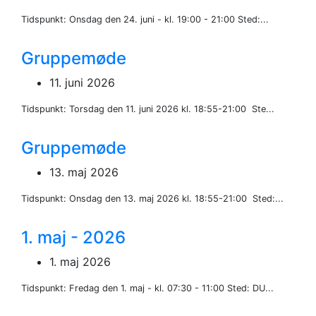
Tidspunkt: Onsdag den 24. juni - kl. 19:00 - 21:00 Sted:...
Gruppemøde
11. juni 2026
Tidspunkt: Torsdag den 11. juni 2026 kl. 18:55-21:00 Ste...
Gruppemøde
13. maj 2026
Tidspunkt: Onsdag den 13. maj 2026 kl. 18:55-21:00 Sted:...
1. maj - 2026
1. maj 2026
Tidspunkt: Fredag den 1. maj - kl. 07:30 - 11:00 Sted: DU...