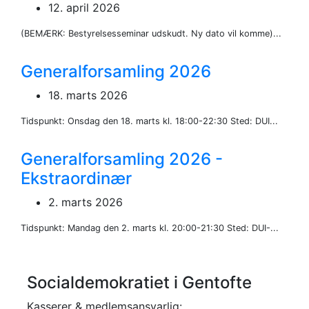
12. april 2026
(BEMÆRK: Bestyrelsesseminar udskudt. Ny dato vil komme)...
Generalforsamling 2026
18. marts 2026
Tidspunkt: Onsdag den 18. marts kl. 18:00-22:30 Sted: DUI...
Generalforsamling 2026 -
Ekstraordinær
2. marts 2026
Tidspunkt: Mandag den 2. marts kl. 20:00-21:30 Sted: DUI-...
Socialdemokratiet i Gentofte
Kasserer & medlemsansvarlig: