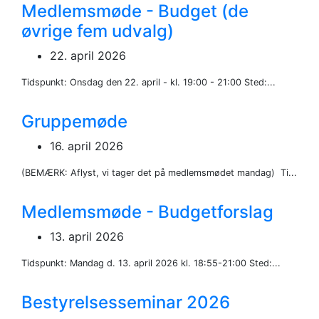
Medlemsmøde - Budget (de
øvrige fem udvalg)
22. april 2026
Tidspunkt: Onsdag den 22. april - kl. 19:00 - 21:00 Sted:...
Gruppemøde
16. april 2026
(BEMÆRK: Aflyst, vi tager det på medlemsmødet mandag) Ti...
Medlemsmøde - Budgetforslag
13. april 2026
Tidspunkt: Mandag d. 13. april 2026 kl. 18:55-21:00 Sted:...
Bestyrelsesseminar 2026