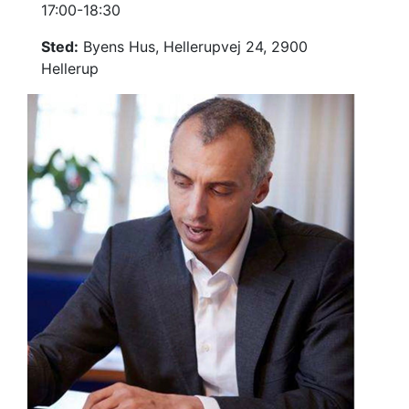
17:00-18:30
Sted:
Byens Hus, Hellerupvej 24, 2900
Hellerup