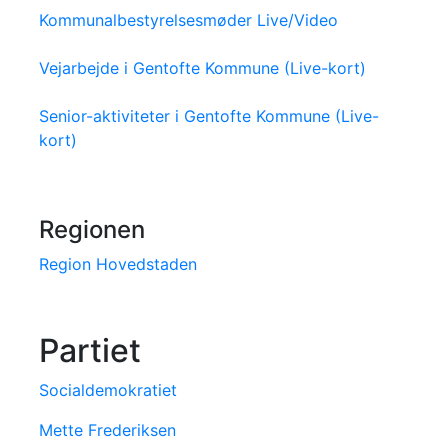
Kommunalbestyrelsesmøder Live/Video
Vejarbejde i Gentofte Kommune (Live-kort)
Senior-aktiviteter i Gentofte Kommune (Live-
kort)
Regionen
Region Hovedstaden
Partiet
Socialdemokratiet
Mette Frederiksen