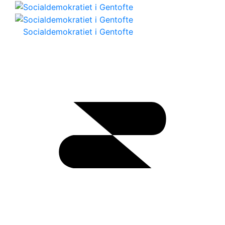
Socialdemokratiet i Gentofte