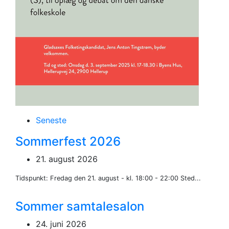
Seneste
Sommerfest 2026
21. august 2026
Tidspunkt: Fredag den 21. august - kl. 18:00 - 22:00 Sted...
Sommer samtalesalon
24. juni 2026