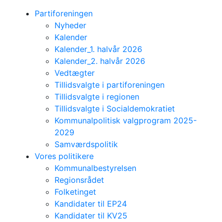
Partiforeningen
Nyheder
Kalender
Kalender_1. halvår 2026
Kalender_2. halvår 2026
Vedtægter
Tillidsvalgte i partiforeningen
Tillidsvalgte i regionen
Tillidsvalgte i Socialdemokratiet
Kommunalpolitisk valgprogram 2025-
2029
Samværdspolitik
Vores politikere
Kommunalbestyrelsen
Regionsrådet
Folketinget
Kandidater til EP24
Kandidater til KV25