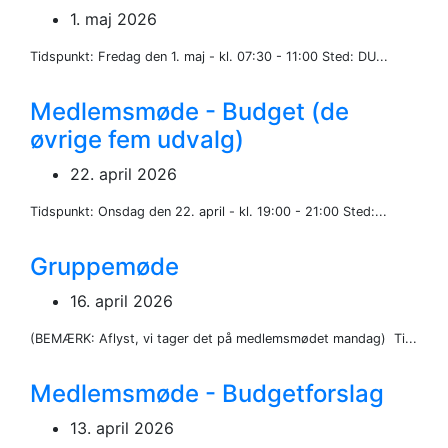
1. maj 2026
Tidspunkt: Fredag den 1. maj - kl. 07:30 - 11:00 Sted: DU...
Medlemsmøde - Budget (de
øvrige fem udvalg)
22. april 2026
Tidspunkt: Onsdag den 22. april - kl. 19:00 - 21:00 Sted:...
Gruppemøde
16. april 2026
(BEMÆRK: Aflyst, vi tager det på medlemsmødet mandag) Ti...
Medlemsmøde - Budgetforslag
13. april 2026