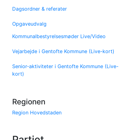
Dagsordner & referater
Opgaveudvalg
Kommunalbestyrelsesmøder Live/Video
Vejarbejde i Gentofte Kommune (Live-kort)
Senior-aktiviteter i Gentofte Kommune (Live-
kort)
Regionen
Region Hovedstaden
Partiet