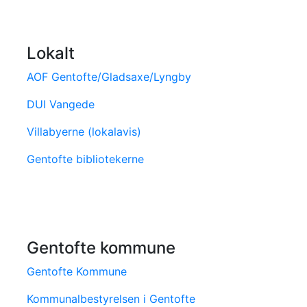
Lokalt
AOF Gentofte/Gladsaxe/Lyngby
DUI Vangede
Villabyerne (lokalavis)
Gentofte bibliotekerne
Gentofte kommune
Gentofte Kommune
Kommunalbestyrelsen i Gentofte