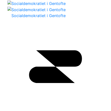
Socialdemokratiet i Gentofte