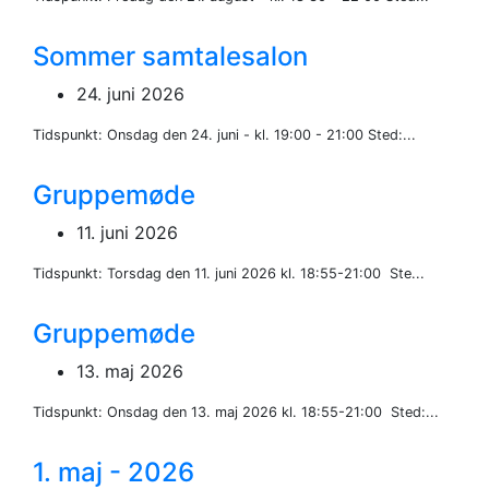
Sommer samtalesalon
24. juni 2026
Tidspunkt: Onsdag den 24. juni - kl. 19:00 - 21:00 Sted:...
Gruppemøde
11. juni 2026
Tidspunkt: Torsdag den 11. juni 2026 kl. 18:55-21:00 Ste...
Gruppemøde
13. maj 2026
Tidspunkt: Onsdag den 13. maj 2026 kl. 18:55-21:00 Sted:...
1. maj - 2026