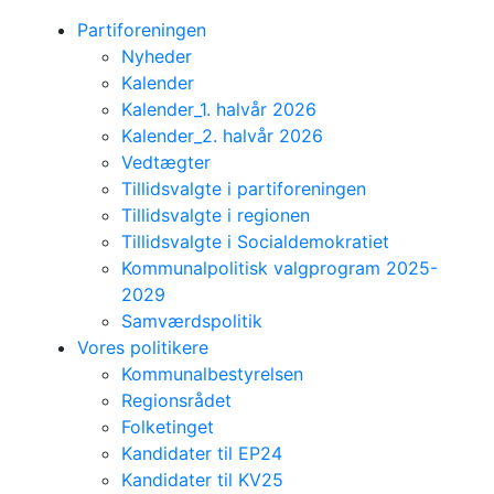
Partiforeningen
Nyheder
Kalender
Kalender_1. halvår 2026
Kalender_2. halvår 2026
Vedtægter
Tillidsvalgte i partiforeningen
Tillidsvalgte i regionen
Tillidsvalgte i Socialdemokratiet
Kommunalpolitisk valgprogram 2025-
2029
Samværdspolitik
Vores politikere
Kommunalbestyrelsen
Regionsrådet
Folketinget
Kandidater til EP24
Kandidater til KV25