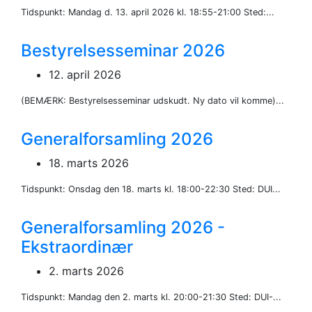
Tidspunkt: Mandag d. 13. april 2026 kl. 18:55-21:00 Sted:...
Bestyrelsesseminar 2026
12. april 2026
(BEMÆRK: Bestyrelsesseminar udskudt. Ny dato vil komme)...
Generalforsamling 2026
18. marts 2026
Tidspunkt: Onsdag den 18. marts kl. 18:00-22:30 Sted: DUI...
Generalforsamling 2026 -
Ekstraordinær
2. marts 2026
Tidspunkt: Mandag den 2. marts kl. 20:00-21:30 Sted: DUI-...