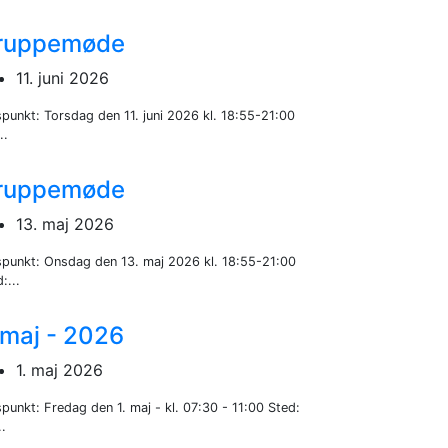
ruppemøde
11. juni 2026
spunkt: Torsdag den 11. juni 2026 kl. 18:55-21:00
..
ruppemøde
13. maj 2026
spunkt: Onsdag den 13. maj 2026 kl. 18:55-21:00
:...
 maj - 2026
1. maj 2026
punkt: Fredag den 1. maj - kl. 07:30 - 11:00 Sted:
.