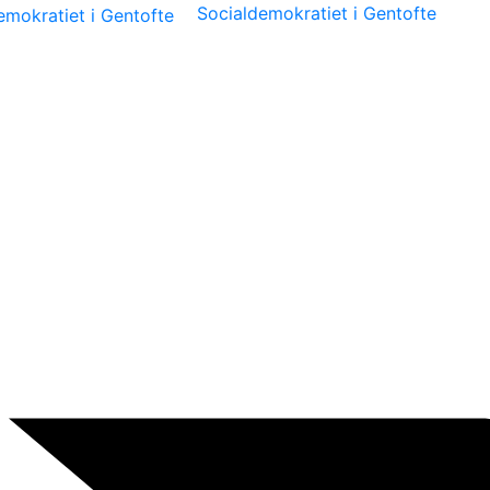
Socialdemokratiet i Gentofte