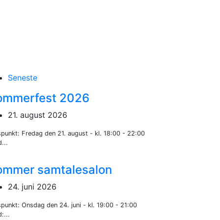
Seneste
ommerfest 2026
21. august 2026
spunkt: Fredag den 21. august - kl. 18:00 - 22:00
...
ommer samtalesalon
24. juni 2026
spunkt: Onsdag den 24. juni - kl. 19:00 - 21:00
:...