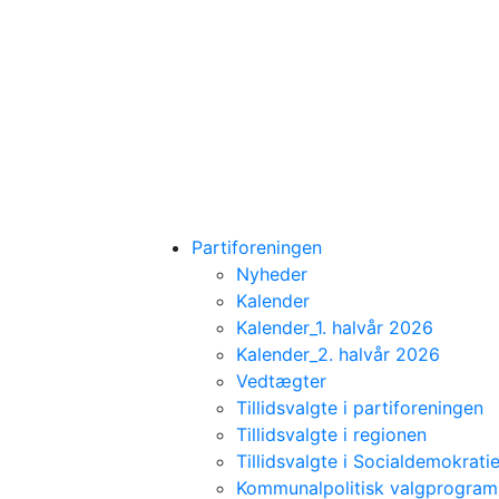
Partiforeningen
Nyheder
Kalender
Kalender_1. halvår 2026
Kalender_2. halvår 2026
Vedtægter
Tillidsvalgte i partiforeningen
Tillidsvalgte i regionen
Tillidsvalgte i Socialdemokratie
Kommunalpolitisk valgprogra