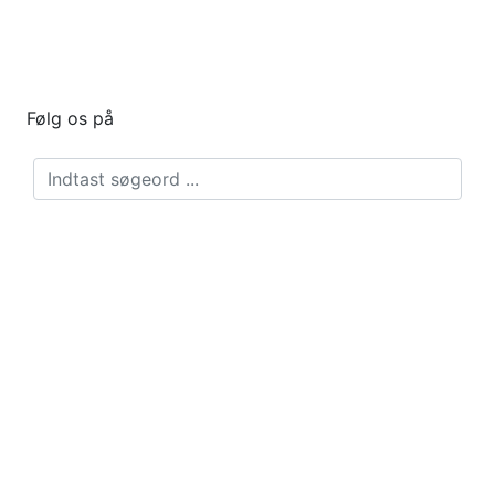
Følg os på