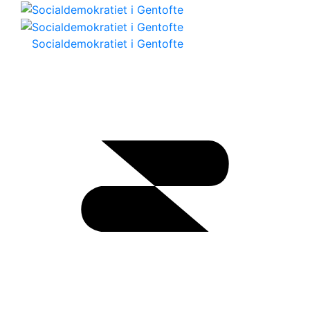
Socialdemokratiet i Gentofte