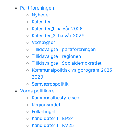
Partiforeningen
Nyheder
Kalender
Kalender_1. halvår 2026
Kalender_2. halvår 2026
Vedtægter
Tillidsvalgte i partiforeningen
Tillidsvalgte i regionen
Tillidsvalgte i Socialdemokratiet
Kommunalpolitisk valgprogram 2025-
2029
Samværdspolitik
Vores politikere
Kommunalbestyrelsen
Regionsrådet
Folketinget
Kandidater til EP24
Kandidater til KV25