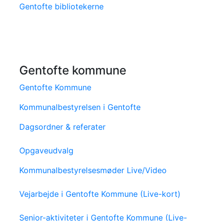
Gentofte bibliotekerne
Gentofte kommune
Gentofte Kommune
Kommunalbestyrelsen i Gentofte
Dagsordner & referater
Opgaveudvalg
Kommunalbestyrelsesmøder Live/Video
Vejarbejde i Gentofte Kommune (Live-kort)
Senior-aktiviteter i Gentofte Kommune (Live-