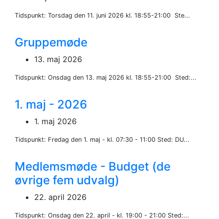
Tidspunkt: Torsdag den 11. juni 2026 kl. 18:55-21:00 Ste...
Gruppemøde
13. maj 2026
Tidspunkt: Onsdag den 13. maj 2026 kl. 18:55-21:00 Sted:...
1. maj - 2026
1. maj 2026
Tidspunkt: Fredag den 1. maj - kl. 07:30 - 11:00 Sted: DU...
Medlemsmøde - Budget (de
øvrige fem udvalg)
22. april 2026
Tidspunkt: Onsdag den 22. april - kl. 19:00 - 21:00 Sted:...