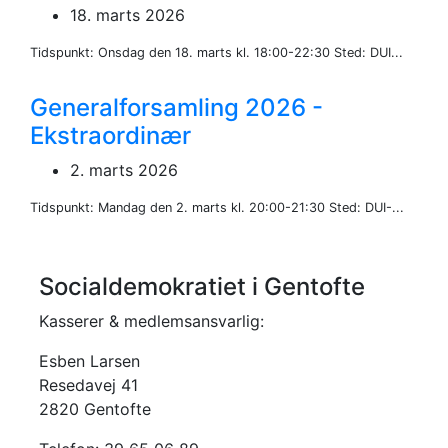
18. marts 2026
Tidspunkt: Onsdag den 18. marts kl. 18:00-22:30 Sted: DUI...
Generalforsamling 2026 -
Ekstraordinær
2. marts 2026
Tidspunkt: Mandag den 2. marts kl. 20:00-21:30 Sted: DUI-...
Socialdemokratiet i Gentofte
Kasserer & medlemsansvarlig:
Esben Larsen
Resedavej 41
2820 Gentofte