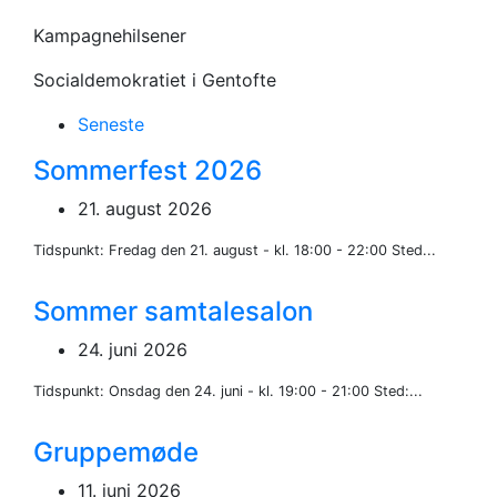
Kampagnehilsener
Socialdemokratiet i Gentofte
Seneste
Sommerfest 2026
21. august 2026
Tidspunkt: Fredag den 21. august - kl. 18:00 - 22:00 Sted...
Sommer samtalesalon
24. juni 2026
Tidspunkt: Onsdag den 24. juni - kl. 19:00 - 21:00 Sted:...
Gruppemøde
11. juni 2026