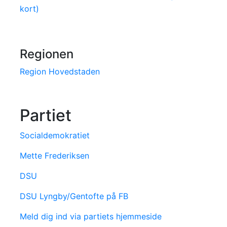
kort)
Regionen
Region Hovedstaden
Partiet
Socialdemokratiet
Mette Frederiksen
DSU
DSU Lyngby/Gentofte på FB
Meld dig ind via partiets hjemmeside