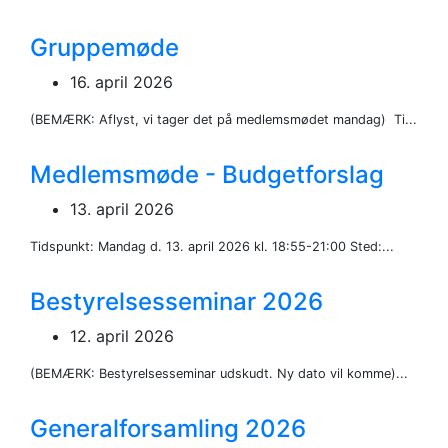
Gruppemøde
16. april 2026
(BEMÆRK: Aflyst, vi tager det på medlemsmødet mandag) Ti...
Medlemsmøde - Budgetforslag
13. april 2026
Tidspunkt: Mandag d. 13. april 2026 kl. 18:55-21:00 Sted:...
Bestyrelsesseminar 2026
12. april 2026
(BEMÆRK: Bestyrelsesseminar udskudt. Ny dato vil komme)...
Generalforsamling 2026