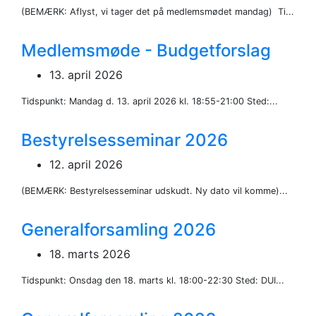
(BEMÆRK: Aflyst, vi tager det på medlemsmødet mandag) Ti...
Medlemsmøde - Budgetforslag
13. april 2026
Tidspunkt: Mandag d. 13. april 2026 kl. 18:55-21:00 Sted:...
Bestyrelsesseminar 2026
12. april 2026
(BEMÆRK: Bestyrelsesseminar udskudt. Ny dato vil komme)...
Generalforsamling 2026
18. marts 2026
Tidspunkt: Onsdag den 18. marts kl. 18:00-22:30 Sted: DUI...