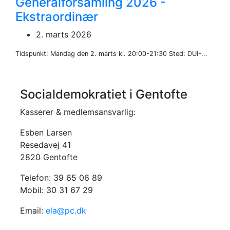
Generalforsamling 2026 -
Ekstraordinær
2. marts 2026
Tidspunkt: Mandag den 2. marts kl. 20:00-21:30 Sted: DUI-...
Socialdemokratiet i Gentofte
Kasserer & medlemsansvarlig:
Esben Larsen
Resedavej 41
2820 Gentofte
Telefon: 39 65 06 89
Mobil: 30 31 67 29
Email:
ela@pc.dk