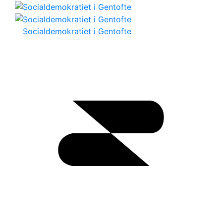
Socialdemokratiet i Gentofte