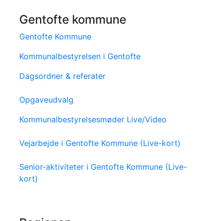
Gentofte kommune
Gentofte Kommune
Kommunalbestyrelsen i Gentofte
Dagsordner & referater
Opgaveudvalg
Kommunalbestyrelsesmøder Live/Video
Vejarbejde i Gentofte Kommune (Live-kort)
Senior-aktiviteter i Gentofte Kommune (Live-
kort)