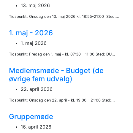
13. maj 2026
Tidspunkt: Onsdag den 13. maj 2026 kl. 18:55-21:00 Sted:...
1. maj - 2026
1. maj 2026
Tidspunkt: Fredag den 1. maj - kl. 07:30 - 11:00 Sted: DU...
Medlemsmøde - Budget (de
øvrige fem udvalg)
22. april 2026
Tidspunkt: Onsdag den 22. april - kl. 19:00 - 21:00 Sted:...
Gruppemøde
16. april 2026