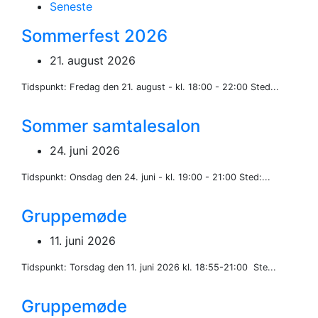
Seneste
Sommerfest 2026
21. august 2026
Tidspunkt: Fredag den 21. august - kl. 18:00 - 22:00 Sted...
Sommer samtalesalon
24. juni 2026
Tidspunkt: Onsdag den 24. juni - kl. 19:00 - 21:00 Sted:...
Gruppemøde
11. juni 2026
Tidspunkt: Torsdag den 11. juni 2026 kl. 18:55-21:00 Ste...
Gruppemøde