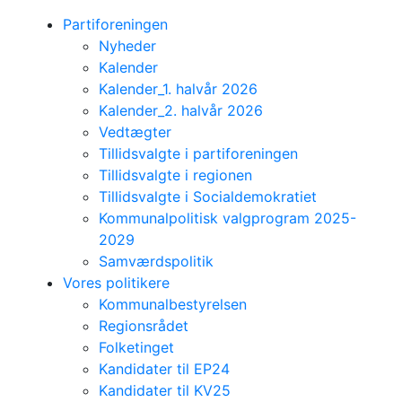
Partiforeningen
Nyheder
Kalender
Kalender_1. halvår 2026
Kalender_2. halvår 2026
Vedtægter
Tillidsvalgte i partiforeningen
Tillidsvalgte i regionen
Tillidsvalgte i Socialdemokratiet
Kommunalpolitisk valgprogram 2025-
2029
Samværdspolitik
Vores politikere
Kommunalbestyrelsen
Regionsrådet
Folketinget
Kandidater til EP24
Kandidater til KV25