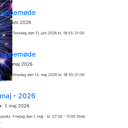
ruppemøde
11. juni 2026
spunkt: Torsdag den 11. juni 2026 kl. 18:55-21:00
..
ruppemøde
13. maj 2026
spunkt: Onsdag den 13. maj 2026 kl. 18:55-21:00
:...
 maj - 2026
1. maj 2026
punkt: Fredag den 1. maj - kl. 07:30 - 11:00 Sted:
.