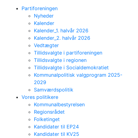
Partiforeningen
Nyheder
Kalender
Kalender_1. halvår 2026
Kalender_2. halvår 2026
Vedtægter
Tillidsvalgte i partiforeningen
Tillidsvalgte i regionen
Tillidsvalgte i Socialdemokratiet
Kommunalpolitisk valgprogram 2025-
2029
Samværdspolitik
Vores politikere
Kommunalbestyrelsen
Regionsrådet
Folketinget
Kandidater til EP24
Kandidater til KV25