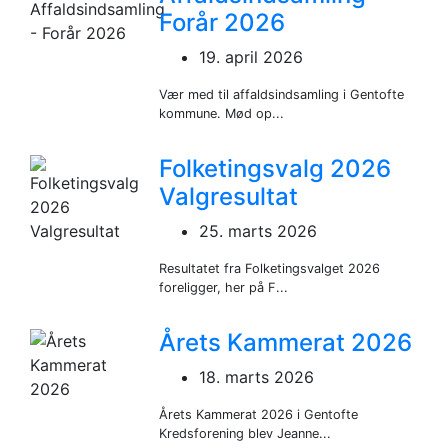
Forår 2026
19. april 2026
Vær med til affaldsindsamling i Gentofte
kommune. Mød op...
Folketingsvalg 2026
Valgresultat
25. marts 2026
Resultatet fra Folketingsvalget 2026
foreligger, her på F...
Årets Kammerat 2026
18. marts 2026
Årets Kammerat 2026 i Gentofte
Kredsforening blev Jeanne...