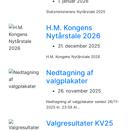
1. januar 2026
Statsministerens Nytårstale 2025
H.M. Kongens
Nytårstale 2026
31. december 2025
H.M. Kongens Nytårstale 2026
Nedtagning af
valgplakater
26. november 2025
Nedtagning af valgplakater senest 26/11-
2025 kl. 23:59 Al...
Valgresultater KV25