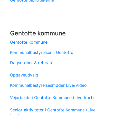
Gentofte bibliotekerne
Gentofte kommune
Gentofte Kommune
Kommunalbestyrelsen i Gentofte
Dagsordner & referater
Opgaveudvalg
Kommunalbestyrelsesmøder Live/Video
Vejarbejde i Gentofte Kommune (Live-kort)
Senior-aktiviteter i Gentofte Kommune (Live-