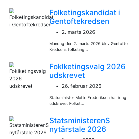
Folketingskandidat i
Gentoftekredsen
2. marts 2026
Mandag den 2. marts 2026 blev Gentofte
Kredsens folketing...
Foklketingsvalg 2026
udskrevet
26. februar 2026
Statsminister Mette Frederiksen har idag
udskrevet Folket...
StatsministerenS
nytårstale 2026