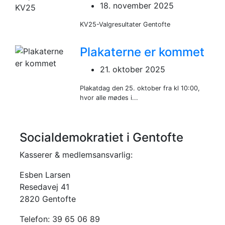
18. november 2025
KV25-Valgresultater Gentofte
Plakaterne er kommet
21. oktober 2025
Plakatdag den 25. oktober fra kl 10:00,
hvor alle mødes i...
Socialdemokratiet i Gentofte
Kasserer & medlemsansvarlig:
Esben Larsen
Resedavej 41
2820 Gentofte
Telefon: 39 65 06 89