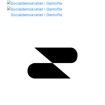
Socialdemokratiet i Gentofte