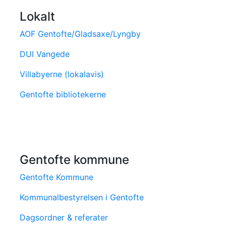
Lokalt
AOF Gentofte/Gladsaxe/Lyngby
DUI Vangede
Villabyerne (lokalavis)
Gentofte bibliotekerne
Gentofte kommune
Gentofte Kommune
Kommunalbestyrelsen i Gentofte
Dagsordner & referater