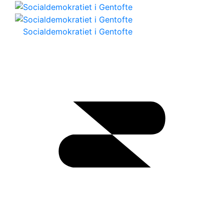
Socialdemokratiet i Gentofte