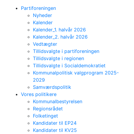
Partiforeningen
Nyheder
Kalender
Kalender_1. halvår 2026
Kalender_2. halvår 2026
Vedtægter
Tillidsvalgte i partiforeningen
Tillidsvalgte i regionen
Tillidsvalgte i Socialdemokratiet
Kommunalpolitisk valgprogram 2025-
2029
Samværdspolitik
Vores politikere
Kommunalbestyrelsen
Regionsrådet
Folketinget
Kandidater til EP24
Kandidater til KV25