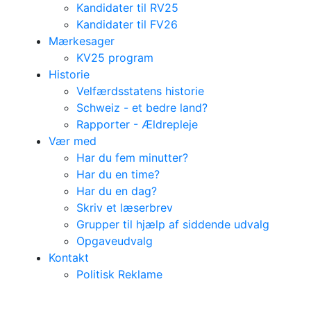
Kandidater til RV25
Kandidater til FV26
Mærkesager
KV25 program
Historie
Velfærdsstatens historie
Schweiz - et bedre land?
Rapporter - Ældrepleje
Vær med
Har du fem minutter?
Har du en time?
Har du en dag?
Skriv et læserbrev
Grupper til hjælp af siddende udvalg
Opgaveudvalg
Kontakt
Politisk Reklame