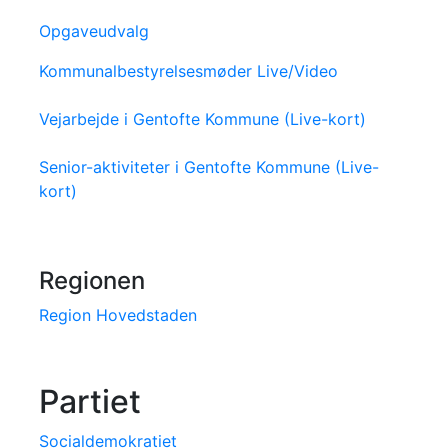
Opgaveudvalg
Kommunalbestyrelsesmøder Live/Video
Vejarbejde i Gentofte Kommune (Live-kort)
Senior-aktiviteter i Gentofte Kommune (Live-
kort)
Regionen
Region Hovedstaden
Partiet
Socialdemokratiet